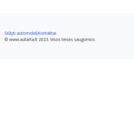
Siūlyti automobilį
Kontaktai
© www.autarta.lt 2023. Visos teisės saugomos.