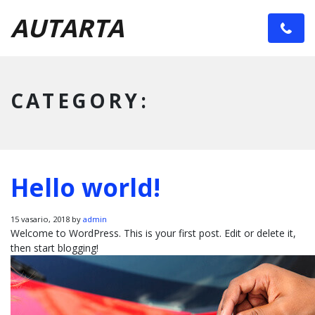
AUT
ARTA
CATEGORY:
Hello world!
15 vasario, 2018 by
admin
Welcome to WordPress. This is your first post. Edit or delete it,
then start blogging!